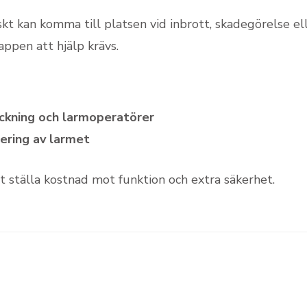
kt kan komma till platsen vid inbrott, skadegörelse el
appen att hjälp krävs.
ckning och larmoperatörer
ering av larmet
 ställa kostnad mot funktion och extra säkerhet.