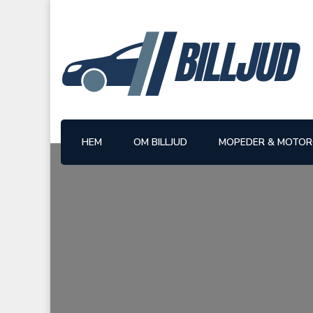
BILLJUD
HEM
OM BILLJUD
MOPEDER & MOTOR