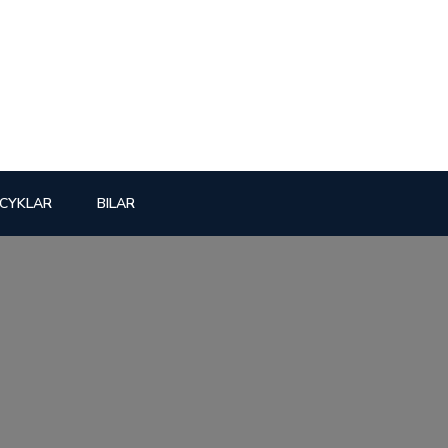
CYKLAR
BILAR