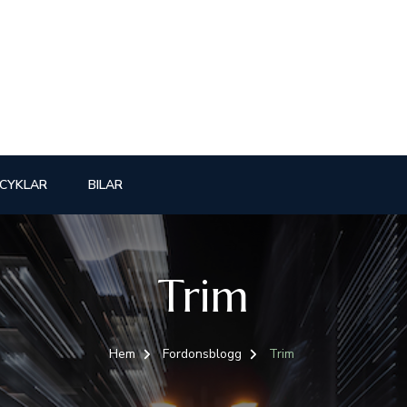
CYKLAR
BILAR
Trim
Hem
Fordonsblogg
Trim