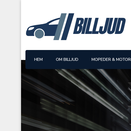
BILLJUD
HEM
OM BILLJUD
MOPEDER & MOTOR