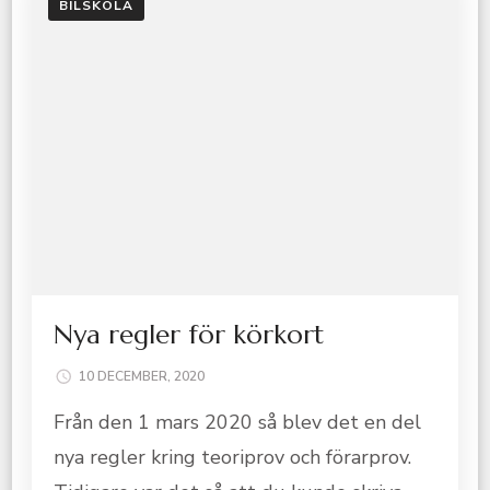
BILSKOLA
Nya regler för körkort
10 DECEMBER, 2020
Från den 1 mars 2020 så blev det en del
nya regler kring teoriprov och förarprov.